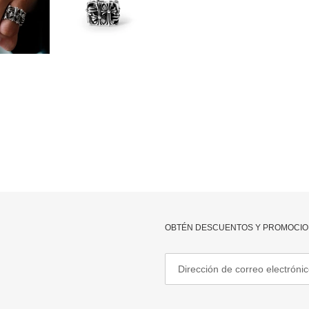
OBTÉN DESCUENTOS Y PROMOCIO