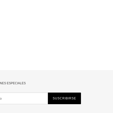
NES ESPECIALES
SUSCRIBIRSE