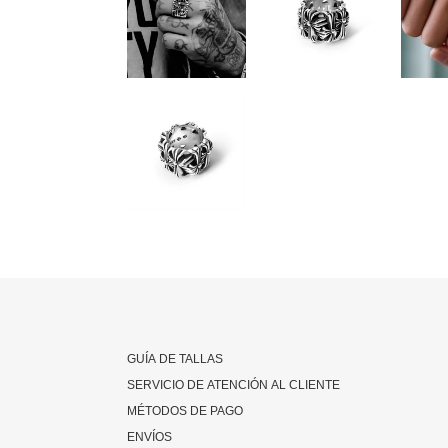
GUÍA DE TALLAS
SERVICIO DE ATENCIÓN AL CLIENTE
MÉTODOS DE PAGO
ENVÍOS