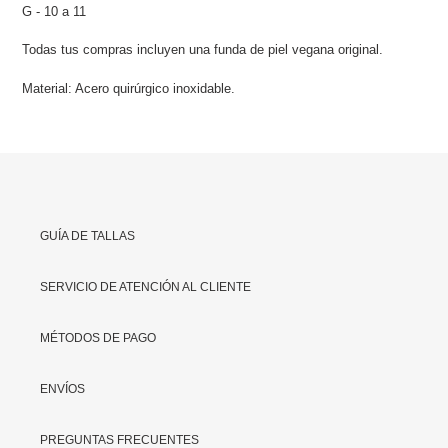
G - 10 a 11
Todas tus compras incluyen una funda de piel
vegana original.
Material: Acero quirúrgico inoxidable.
GUÍA DE TALLAS
SERVICIO DE ATENCIÓN AL CLIENTE
MÉTODOS DE PAGO
ENVÍOS
PREGUNTAS FRECUENTES