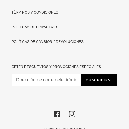
TÉRMINOS Y CONDICIONES
POLÍTICAS DE PRIVACIDAD
POLÍTICAS DE CAMBIOS Y DEVOLUCIONES
OBTÉN DESCUENTOS Y PROMOCIONES ESPECIALES
SUSCRIBIRSE
Facebook
Instagram