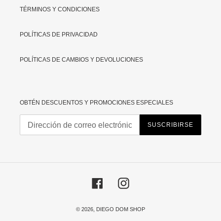
TÉRMINOS Y CONDICIONES
POLÍTICAS DE PRIVACIDAD
POLÍTICAS DE CAMBIOS Y DEVOLUCIONES
OBTÉN DESCUENTOS Y PROMOCIONES ESPECIALES
SUSCRIBIRSE
Facebook
Instagram
© 2026,
DIEGO DOM SHOP