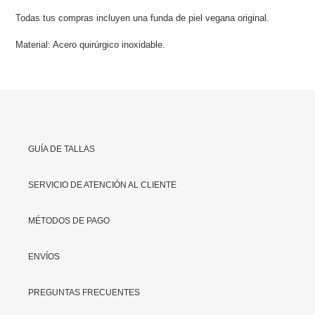
Todas tus compras incluyen una funda de piel
vegana original.
Material: Acero quirúrgico inoxidable.
GUÍA DE TALLAS
SERVICIO DE ATENCIÓN AL CLIENTE
MÉTODOS DE PAGO
ENVÍOS
PREGUNTAS FRECUENTES